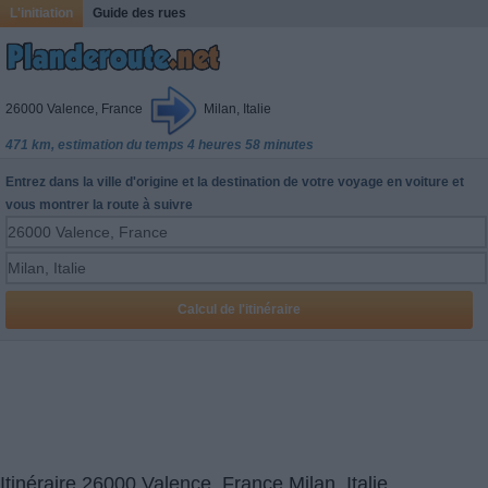
L'initiation
Guide des rues
26000 Valence, France
Milan, Italie
471 km, estimation du temps 4 heures 58 minutes
Entrez dans la ville d'origine et la destination de votre voyage en voiture et
vous montrer la route à suivre
Itinéraire 26000 Valence, France Milan, Italie