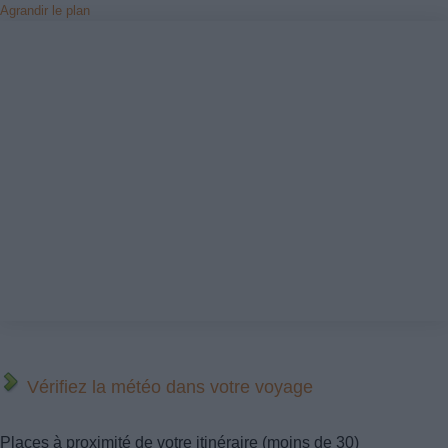
Agrandir le plan
Vérifiez la météo dans votre voyage
Places à proximité de votre itinéraire (moins de 30)