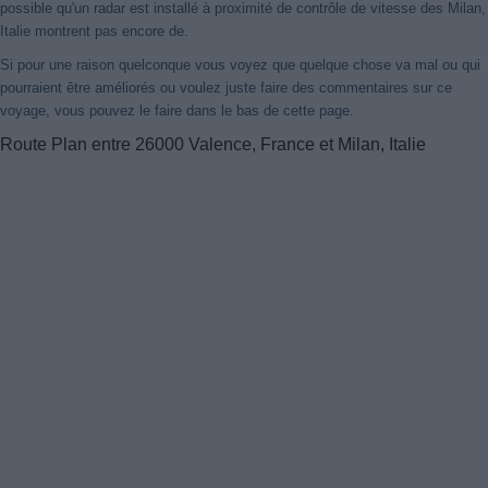
possible qu'un radar est installé à proximité de contrôle de vitesse des Milan,
Italie montrent pas encore de.
Si pour une raison quelconque vous voyez que quelque chose va mal ou qui
pourraient être améliorés ou voulez juste faire des commentaires sur ce
voyage, vous pouvez le faire dans le bas de cette page.
Route Plan entre 26000 Valence, France et Milan, Italie