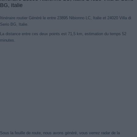
BG, Italie
Itinéraire routier Généré le entre 23895 Nibionno LC, Italie et 24020 Villa di
Serio BG, Italie.
La distance entre ces deux points est 71,5 km, estimation du temps 52
minutes.
Sous la feuille de route, nous avons généré, vous verrez radar de la