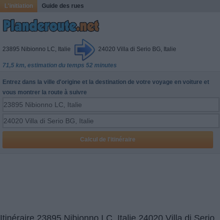
L'initiation
Guide des rues
23895 Nibionno LC, Italie
24020 Villa di Serio BG, Italie
71,5 km, estimation du temps 52 minutes
Entrez dans la ville d'origine et la destination de votre voyage en voiture et
vous montrer la route à suivre
Itinéraire 23895 Nibionno LC, Italie 24020 Villa di Serio