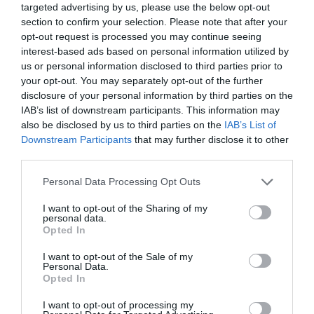
targeted advertising by us, please use the below opt-out
section to confirm your selection. Please note that after your
opt-out request is processed you may continue seeing
Agrandir le plan
interest-based ads based on personal information utilized by
us or personal information disclosed to third parties prior to
your opt-out. You may separately opt-out of the further
disclosure of your personal information by third parties on the
IAB’s list of downstream participants. This information may
also be disclosed by us to third parties on the
IAB’s List of
Downstream Participants
that may further disclose it to other
third parties.
Personal Data Processing Opt Outs
I want to opt-out of the Sharing of my
personal data.
Opted In
I want to opt-out of the Sale of my
Personal Data.
Opted In
I want to opt-out of processing my
Vérifiez la météo dans votre voyage