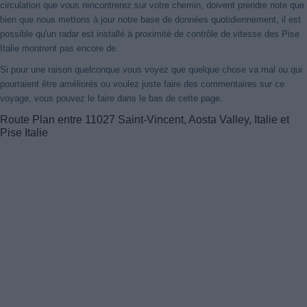
circulation que vous rencontrerez sur votre chemin, doivent prendre note que
bien que nous mettons à jour notre base de données quotidiennement, il est
possible qu'un radar est installé à proximité de contrôle de vitesse des Pise
Italie montrent pas encore de.
Si pour une raison quelconque vous voyez que quelque chose va mal ou qui
pourraient être améliorés ou voulez juste faire des commentaires sur ce
voyage, vous pouvez le faire dans le bas de cette page.
Route Plan entre 11027 Saint-Vincent, Aosta Valley, Italie et
Pise Italie