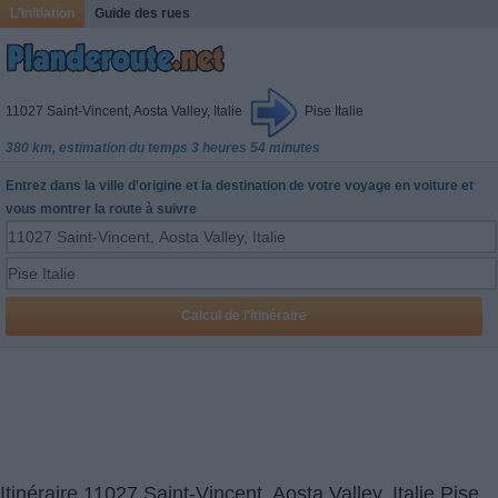
L'initiation
Guide des rues
11027 Saint-Vincent, Aosta Valley, Italie
Pise Italie
380 km, estimation du temps 3 heures 54 minutes
Entrez dans la ville d'origine et la destination de votre voyage en voiture et
vous montrer la route à suivre
Itinéraire 11027 Saint-Vincent, Aosta Valley, Italie Pise