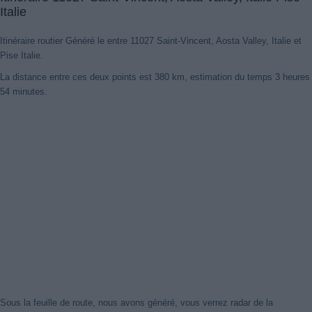
Italie
Itinéraire routier Généré le entre 11027 Saint-Vincent, Aosta Valley, Italie et
Pise Italie.
La distance entre ces deux points est 380 km, estimation du temps 3 heures
54 minutes.
Sous la feuille de route, nous avons généré, vous verrez radar de la