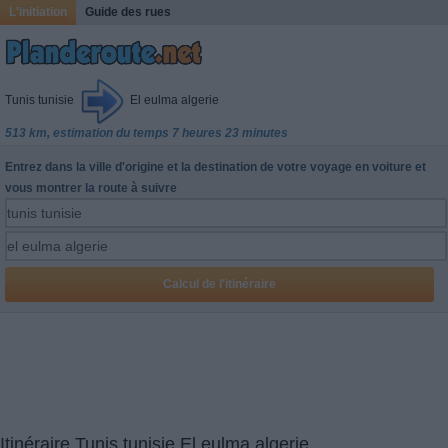
L'initiation
Guide des rues
Tunis tunisie
El eulma algerie
513 km, estimation du temps 7 heures 23 minutes
Entrez dans la ville d'origine et la destination de votre voyage en voiture et
vous montrer la route à suivre
Itinéraire Tunis tunisie El eulma algerie