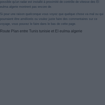
possible qu'un radar est installé à proximité de contrôle de vitesse des El
eulma algerie montrent pas encore de.
Si pour une raison quelconque vous voyez que quelque chose va mal ou qui
pourraient être améliorés ou voulez juste faire des commentaires sur ce
voyage, vous pouvez le faire dans le bas de cette page.
Route Plan entre Tunis tunisie et El eulma algerie