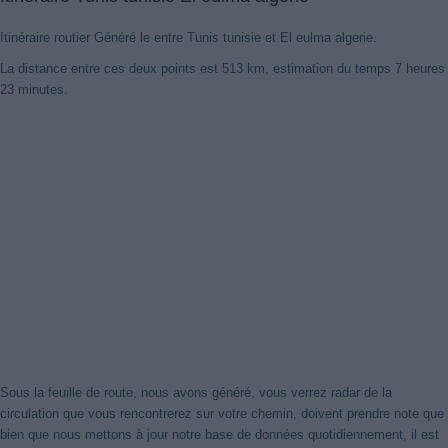
Itinéraire routier Généré le entre Tunis tunisie et El eulma algerie.
La distance entre ces deux points est 513 km, estimation du temps 7 heures
23 minutes.
Sous la feuille de route, nous avons généré, vous verrez radar de la
circulation que vous rencontrerez sur votre chemin, doivent prendre note que
bien que nous mettons à jour notre base de données quotidiennement, il est