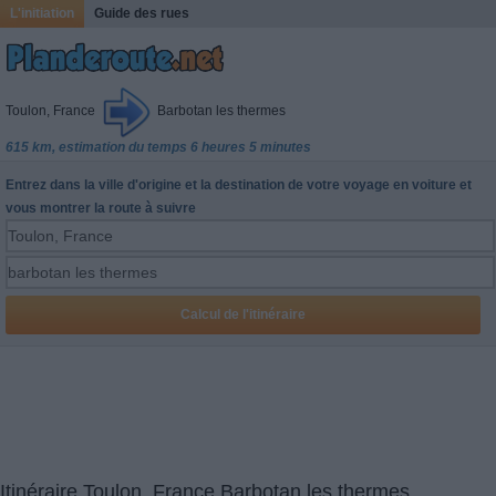
L'initiation
Guide des rues
Toulon, France
Barbotan les thermes
615 km, estimation du temps 6 heures 5 minutes
Entrez dans la ville d'origine et la destination de votre voyage en voiture et
vous montrer la route à suivre
Itinéraire Toulon, France Barbotan les thermes