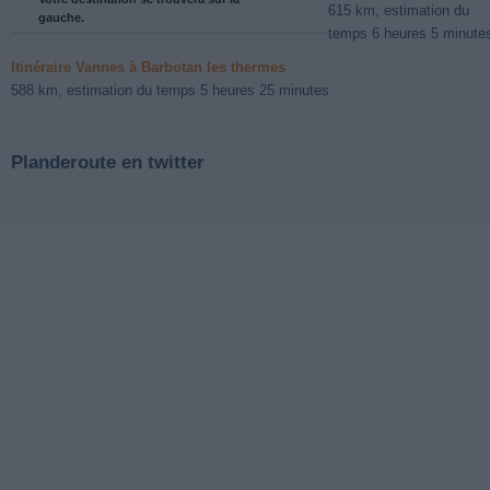
615 km, estimation du
gauche.
temps 6 heures 5 minute
Itinéraire Vannes à Barbotan les thermes
588 km, estimation du temps 5 heures 25 minutes
Planderoute en twitter