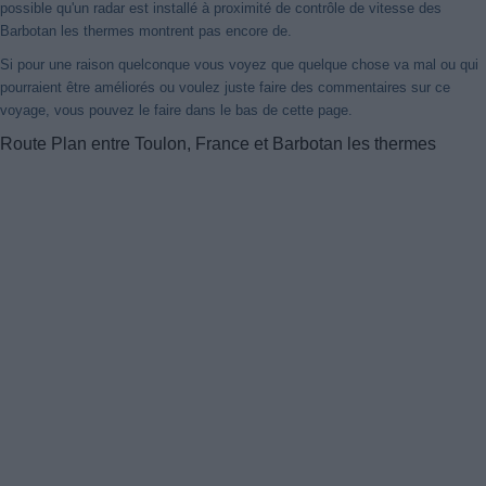
possible qu'un radar est installé à proximité de contrôle de vitesse des
Barbotan les thermes montrent pas encore de.
Si pour une raison quelconque vous voyez que quelque chose va mal ou qui
pourraient être améliorés ou voulez juste faire des commentaires sur ce
voyage, vous pouvez le faire dans le bas de cette page.
Route Plan entre Toulon, France et Barbotan les thermes