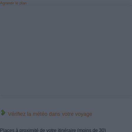
Agrandir le plan
Vérifiez la météo dans votre voyage
Places à proximité de votre itinéraire (moins de 30)