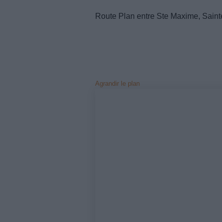
Route Plan entre Ste Maxime, Saint
Agrandir le plan