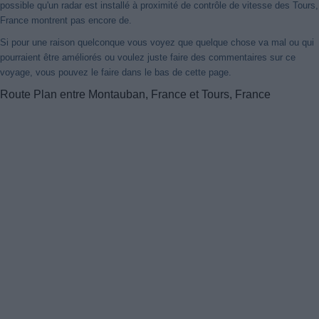
possible qu'un radar est installé à proximité de contrôle de vitesse des Tours,
France montrent pas encore de.
Si pour une raison quelconque vous voyez que quelque chose va mal ou qui
pourraient être améliorés ou voulez juste faire des commentaires sur ce
voyage, vous pouvez le faire dans le bas de cette page.
Route Plan entre Montauban, France et Tours, France