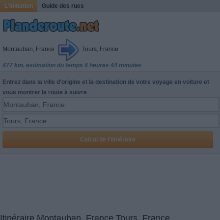
L'initiation
Guide des rues
Montauban, France
Tours, France
477 km, estimation du temps 4 heures 44 minutes
Entrez dans la ville d'origine et la destination de votre voyage en voiture et
vous montrer la route à suivre
Itinéraire Montauban, France Tours, France