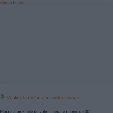
Agrandir le plan
Vérifiez la météo dans votre voyage
Places à proximité de votre itinéraire (moins de 30)