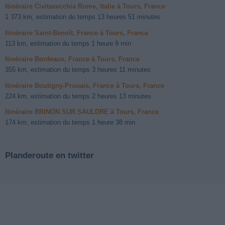
Itinéraire Civitavecchia Rome, Italie à Tours, France
1 373 km, estimation du temps 13 heures 51 minutes
Itinéraire Saint-Benoît, France à Tours, France
113 km, estimation du temps 1 heure 9 min
Itinéraire Bordeaux, France à Tours, France
355 km, estimation du temps 3 heures 11 minutes
Itinéraire Boutigny-Prouais, France à Tours, France
224 km, estimation du temps 2 heures 13 minutes
Itinéraire BRINON SUR SAULDRE à Tours, France
174 km, estimation du temps 1 heure 38 min
Planderoute en twitter