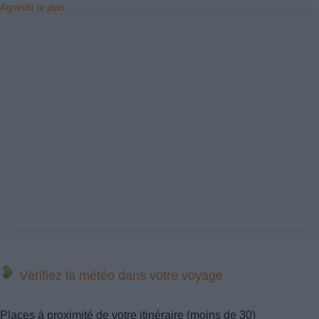
Agrandir le plan
Vérifiez la météo dans votre voyage
Places à proximité de votre itinéraire (moins de 30)