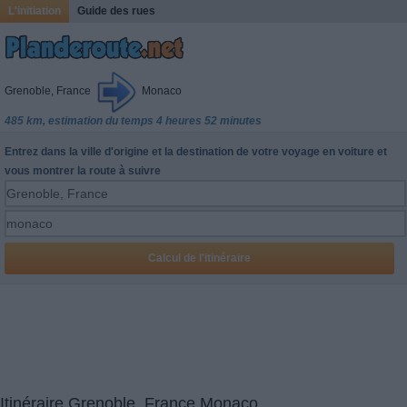
L'initiation
Guide des rues
Grenoble, France
Monaco
485 km, estimation du temps 4 heures 52 minutes
Entrez dans la ville d'origine et la destination de votre voyage en voiture et
vous montrer la route à suivre
Itinéraire Grenoble, France Monaco