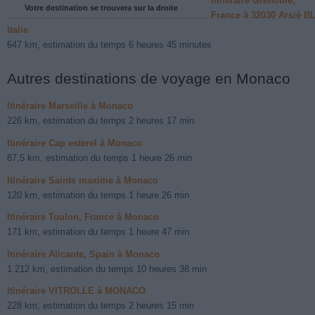
Itinéraire Grenoble,
Votre destination se trouvera sur la droite
France à 32030 Arsiè BL
Italie
647 km, estimation du temps 6 heures 45 minutes
Autres destinations de voyage en Monaco
Itinéraire Marseille à Monaco
226 km, estimation du temps 2 heures 17 min
Itinéraire Cap esterel à Monaco
87,5 km, estimation du temps 1 heure 26 min
Itinéraire Sainte maxime à Monaco
120 km, estimation du temps 1 heure 26 min
Itinéraire Toulon, France à Monaco
171 km, estimation du temps 1 heure 47 min
Itinéraire Alicante, Spain à Monaco
1 212 km, estimation du temps 10 heures 38 min
Itinéraire VITROLLE à MONACO
228 km, estimation du temps 2 heures 15 min