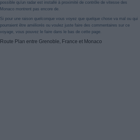
possible qu'un radar est installé à proximité de contrôle de vitesse des
Monaco montrent pas encore de.
Si pour une raison quelconque vous voyez que quelque chose va mal ou qui
pourraient être améliorés ou voulez juste faire des commentaires sur ce
voyage, vous pouvez le faire dans le bas de cette page.
Route Plan entre Grenoble, France et Monaco