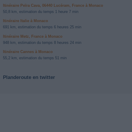
Itinéraire Peïra Cava, 06440 Lucéram, France à Monaco
50,8 km, estimation du temps 1 heure 7 min
Itinéraire Italie à Monaco
691 km, estimation du temps 6 heures 25 min
Itinéraire Metz, France à Monaco
948 km, estimation du temps 8 heures 24 min
Itinéraire Cannes à Monaco
55,2 km, estimation du temps 51 min
Planderoute en twitter