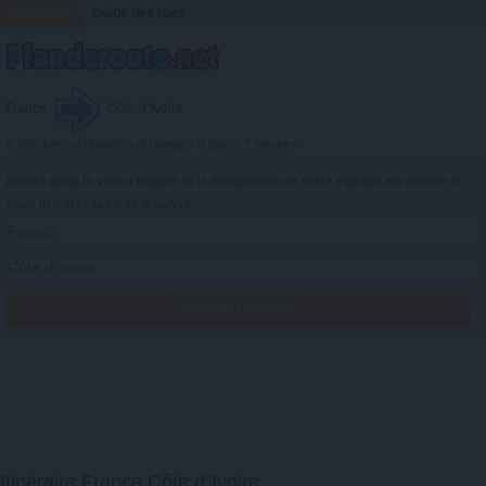
L'initiation
Guide des rues
France
Côte d"Ivoire
6 599 km, estimation du temps 3 jours 7 heures
Entrez dans la ville d'origine et la destination de votre voyage en voiture et
vous montrer la route à suivre
Itinéraire France Côte d"Ivoire