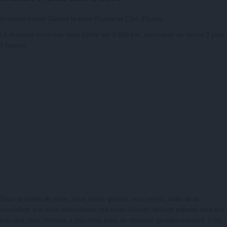
Itinéraire routier Généré le entre France et Côte d"Ivoire.
La distance entre ces deux points est 6 599 km, estimation du temps 3 jours
7 heures.
Sous la feuille de route, nous avons généré, vous verrez radar de la
circulation que vous rencontrerez sur votre chemin, doivent prendre note que
bien que nous mettons à jour notre base de données quotidiennement, il est