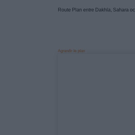
Route Plan entre Dakhla, Sahara occ
Agrandir le plan