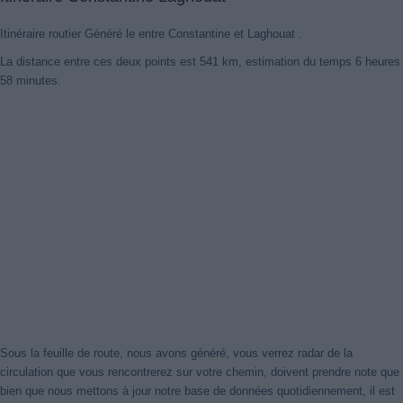
Itinéraire routier Généré le entre Constantine et Laghouat .
La distance entre ces deux points est 541 km, estimation du temps 6 heures
58 minutes.
Sous la feuille de route, nous avons généré, vous verrez radar de la
circulation que vous rencontrerez sur votre chemin, doivent prendre note que
bien que nous mettons à jour notre base de données quotidiennement, il est