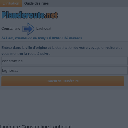
L'initiation
Guide des rues
Constantine
Laghouat
541 km, estimation du temps 6 heures 58 minutes
Entrez dans la ville d'origine et la destination de votre voyage en voiture et
vous montrer la route à suivre
Itinéraire Constantine Laghouat