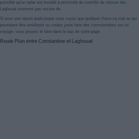
possible qu'un radar est installé à proximité de contrôle de vitesse des
Laghouat montrent pas encore de.
Si pour une raison quelconque vous voyez que quelque chose va mal ou qui
pourraient être améliorés ou voulez juste faire des commentaires sur ce
voyage, vous pouvez le faire dans le bas de cette page.
Route Plan entre Constantine et Laghouat