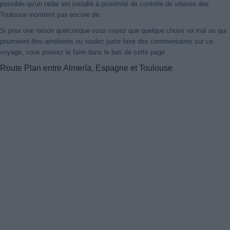
possible qu'un radar est installé à proximité de contrôle de vitesse des
Toulouse montrent pas encore de.
Si pour une raison quelconque vous voyez que quelque chose va mal ou qui
pourraient être améliorés ou voulez juste faire des commentaires sur ce
voyage, vous pouvez le faire dans le bas de cette page.
Route Plan entre Almería, Espagne et Toulouse