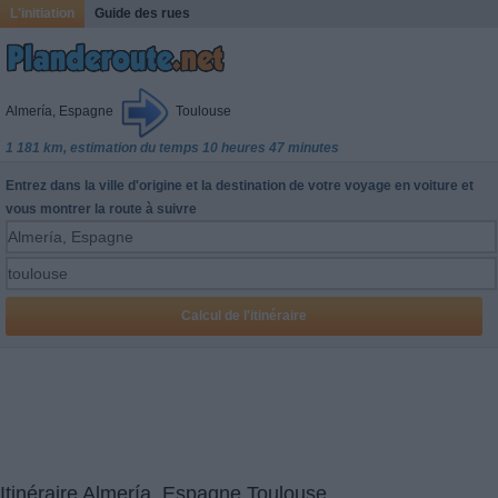
L'initiation
Guide des rues
Almería, Espagne
Toulouse
1 181 km, estimation du temps 10 heures 47 minutes
Entrez dans la ville d'origine et la destination de votre voyage en voiture et
vous montrer la route à suivre
Itinéraire Almería, Espagne Toulouse