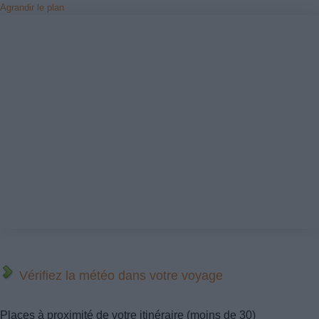
Agrandir le plan
Vérifiez la météo dans votre voyage
Places à proximité de votre itinéraire (moins de 30)